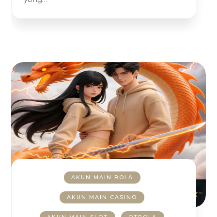
AKUN MAIN BOLA
AKUN MAIN CASINO