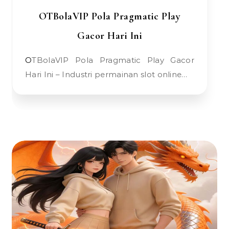
OTBolaVIP Pola Pragmatic Play
Gacor Hari Ini
OTBolaVIP Pola Pragmatic Play Gacor
Hari Ini – Industri permainan slot online…