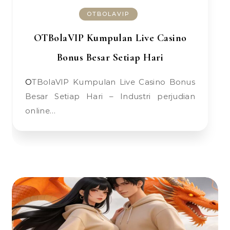
OTBOLAVIP
OTBolaVIP Kumpulan Live Casino
Bonus Besar Setiap Hari
OTBolaVIP Kumpulan Live Casino Bonus
Besar Setiap Hari – Industri perjudian
online…