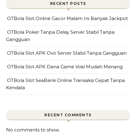
RECENT POSTS
OTBola Slot Online Gacor Malam Ini Banyak Jackpot
OTBola Poker Tanpa Delay Server Stabil Tanpa
Gangguan
OTBola Slot APK Ovo Server Stabil Tanpa Gangguan
OTBola Slot APK Dana Game Viral Mudah Menang
OTBola Slot SeaBank Online Transaksi Cepat Tanpa
Kendala
RECENT COMMENTS
No comments to show.