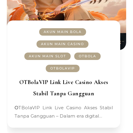
AKUN MAIN BOLA
AKUN MAIN CASINO
AKUN MAIN SLOT
OTBOLA
OTBOLAVIP
OTBolaVIP Link Live Casino Akses
Stabil Tanpa Gangguan
OTBolaVIP Link Live Casino Akses Stabil
Tanpa Gangguan – Dalam era digital…