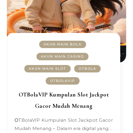
AKUN MAIN BOLA
AKUN MAIN CASINO
AKUN MAIN SLOT
OTBOLA
OTBOLAVIP
OTBolaVIP Kumpulan Slot Jackpot
Gacor Mudah Menang
OTBolaVIP Kumpulan Slot Jackpot Gacor
Mudah Menang – Dalam era digital yang…