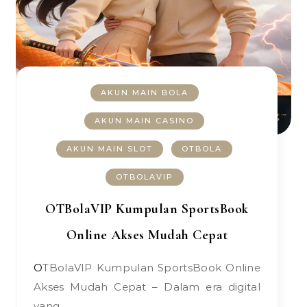
AKUN MAIN BOLA
AKUN MAIN CASINO
AKUN MAIN SLOT
OTBOLA
OTBOLAVIP
OTBolaVIP Kumpulan SportsBook
Online Akses Mudah Cepat
OTBolaVIP Kumpulan SportsBook Online
Akses Mudah Cepat – Dalam era digital
yang…