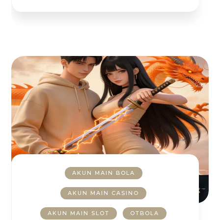
AKUN MAIN BOLA
AKUN MAIN CASINO
AKUN MAIN SLOT
OTBOLA