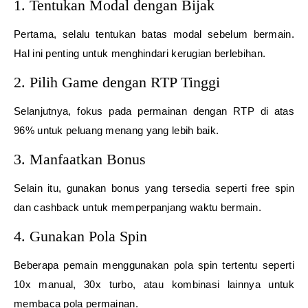
1. Tentukan Modal dengan Bijak
Pertama, selalu tentukan batas modal sebelum bermain.
Hal ini penting untuk menghindari kerugian berlebihan.
2. Pilih Game dengan RTP Tinggi
Selanjutnya, fokus pada permainan dengan RTP di atas
96% untuk peluang menang yang lebih baik.
3. Manfaatkan Bonus
Selain itu, gunakan bonus yang tersedia seperti free spin
dan cashback untuk memperpanjang waktu bermain.
4. Gunakan Pola Spin
Beberapa pemain menggunakan pola spin tertentu seperti
10x manual, 30x turbo, atau kombinasi lainnya untuk
membaca pola permainan.