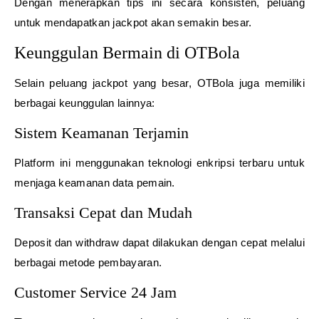
Dengan menerapkan tips ini secara konsisten, peluang
untuk mendapatkan jackpot akan semakin besar.
Keunggulan Bermain di OTBola
Selain peluang jackpot yang besar, OTBola juga memiliki
berbagai keunggulan lainnya:
Sistem Keamanan Terjamin
Platform ini menggunakan teknologi enkripsi terbaru untuk
menjaga keamanan data pemain.
Transaksi Cepat dan Mudah
Deposit dan withdraw dapat dilakukan dengan cepat melalui
berbagai metode pembayaran.
Customer Service 24 Jam