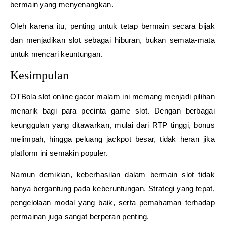
bermain yang menyenangkan.
Oleh karena itu, penting untuk tetap bermain secara bijak
dan menjadikan slot sebagai hiburan, bukan semata-mata
untuk mencari keuntungan.
Kesimpulan
OTBola slot online gacor malam ini memang menjadi pilihan
menarik bagi para pecinta game slot. Dengan berbagai
keunggulan yang ditawarkan, mulai dari RTP tinggi, bonus
melimpah, hingga peluang jackpot besar, tidak heran jika
platform ini semakin populer.
Namun demikian, keberhasilan dalam bermain slot tidak
hanya bergantung pada keberuntungan. Strategi yang tepat,
pengelolaan modal yang baik, serta pemahaman terhadap
permainan juga sangat berperan penting.