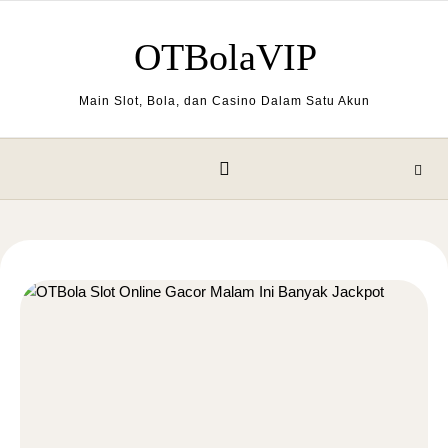
Skip to content
OTBolaVIP
Main Slot, Bola, dan Casino Dalam Satu Akun