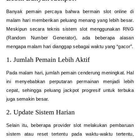
Banyak pemain percaya bahwa bermain slot online di
malam hari memberikan peluang menang yang lebih besar.
Meskipun secara teknis sistem slot menggunakan RNG
(Random Number Generator), ada beberapa alasan
mengapa malam hari dianggap sebagai waktu yang “gacor”.
1. Jumlah Pemain Lebih Aktif
Pada malam hari, jumlah pemain cenderung meningkat. Hal
ini menyebabkan perputaran permainan menjadi lebih
cepat, sehingga peluang jackpot progresif untuk terbuka
juga semakin besar.
2. Update Sistem Harian
Selain itu, beberapa provider slot melakukan pembaruan
sistem atau reset tertentu pada waktu-waktu tertentu,