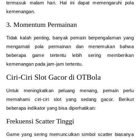
termasuk malam hari. Hal ini dapat memengaruhi pola
kemenangan.
3. Momentum Permainan
Tidak kalah penting, banyak pemain berpengalaman yang
mengamati pola permainan dan menemukan bahwa
beberapa game tertentu lebih sering memberikan
kemenangan pada jam-jam tertentu.
Ciri-Ciri Slot Gacor di OTBola
Untuk meningkatkan peluang menang, pemain perlu
memahami ciri-ciri slot yang sedang gacor. Berikut
beberapa indikator yang bisa diperhatikan:
Frekuensi Scatter Tinggi
Game yang sering memunculkan simbol scatter biasanya