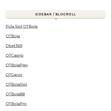
SIDEBAR / BLOGROLL
Pola Slot OTBola
OTBola
Dbet369
OTCasino
OTBolaPlay
OTGacor
OTBolaSlot
OTBola88
OTBolaPro