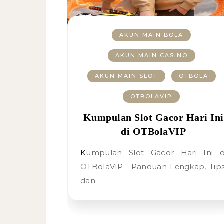
AKUN MAIN BOLA
AKUN MAIN CASINO
AKUN MAIN SLOT
OTBOLA
OTBOLAVIP
Kumpulan Slot Gacor Hari Ini
di OTBolaVIP
Kumpulan Slot Gacor Hari Ini di
OTBolaVIP : Panduan Lengkap, Tips
dan…