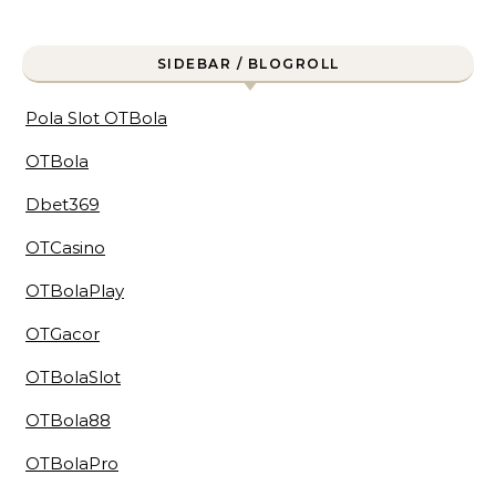
SIDEBAR / BLOGROLL
Pola Slot OTBola
OTBola
Dbet369
OTCasino
OTBolaPlay
OTGacor
OTBolaSlot
OTBola88
OTBolaPro