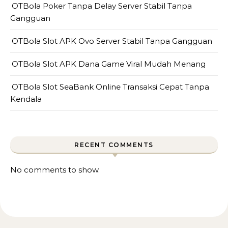
OTBola Poker Tanpa Delay Server Stabil Tanpa
Gangguan
OTBola Slot APK Ovo Server Stabil Tanpa Gangguan
OTBola Slot APK Dana Game Viral Mudah Menang
OTBola Slot SeaBank Online Transaksi Cepat Tanpa
Kendala
RECENT COMMENTS
No comments to show.