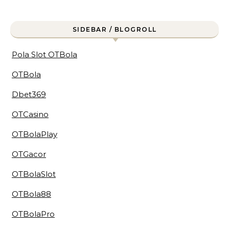
SIDEBAR / BLOGROLL
Pola Slot OTBola
OTBola
Dbet369
OTCasino
OTBolaPlay
OTGacor
OTBolaSlot
OTBola88
OTBolaPro