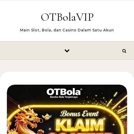
Skip to content
OTBolaVIP
Main Slot, Bola, dan Casino Dalam Satu Akun