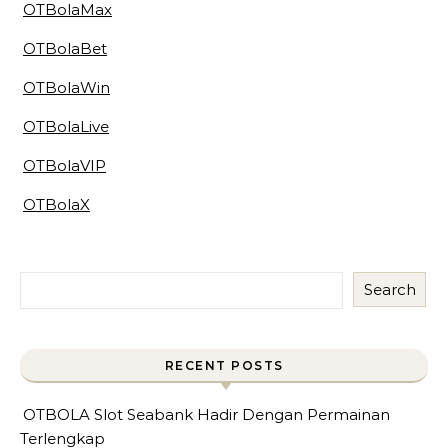
OTBolaMax
OTBolaBet
OTBolaWin
OTBolaLive
OTBolaVIP
OTBolaX
Search
RECENT POSTS
OTBOLA Slot Seabank Hadir Dengan Permainan
Terlengkap