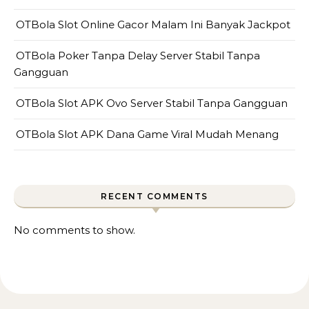
OTBola Slot Online Gacor Malam Ini Banyak Jackpot
OTBola Poker Tanpa Delay Server Stabil Tanpa
Gangguan
OTBola Slot APK Ovo Server Stabil Tanpa Gangguan
OTBola Slot APK Dana Game Viral Mudah Menang
RECENT COMMENTS
No comments to show.