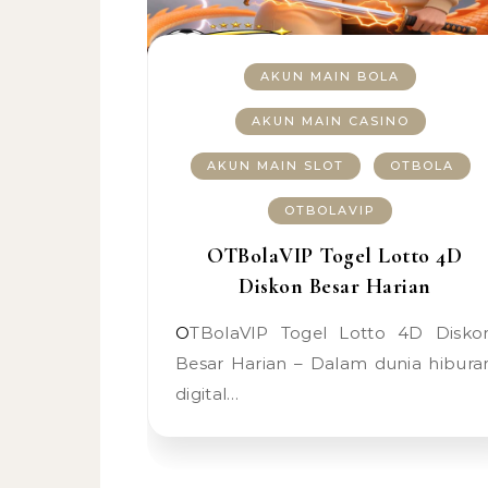
AKUN MAIN BOLA
AKUN MAIN CASINO
AKUN MAIN SLOT
OTBOLA
OTBOLAVIP
OTBolaVIP Togel Lotto 4D
Diskon Besar Harian
OTBolaVIP Togel Lotto 4D Diskon
Besar Harian – Dalam dunia hibura
digital…