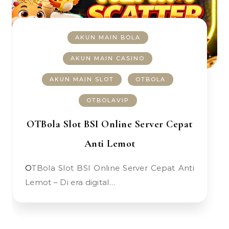
AKUN MAIN BOLA
AKUN MAIN CASINO
AKUN MAIN SLOT
OTBOLA
OTBOLAVIP
OTBola Slot BSI Online Server Cepat
Anti Lemot
OTBola Slot BSI Online Server Cepat Anti
Lemot – Di era digital…