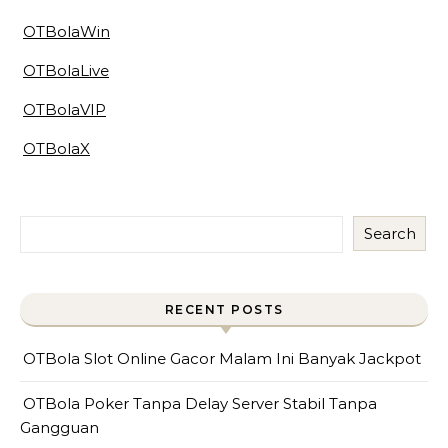
OTBolaWin
OTBolaLive
OTBolaVIP
OTBolaX
Search
RECENT POSTS
OTBola Slot Online Gacor Malam Ini Banyak Jackpot
OTBola Poker Tanpa Delay Server Stabil Tanpa
Gangguan