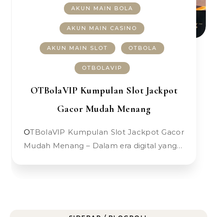
AKUN MAIN BOLA
AKUN MAIN CASINO
AKUN MAIN SLOT
OTBOLA
OTBOLAVIP
OTBolaVIP Kumpulan Slot Jackpot
Gacor Mudah Menang
OTBolaVIP Kumpulan Slot Jackpot Gacor
Mudah Menang – Dalam era digital yang…