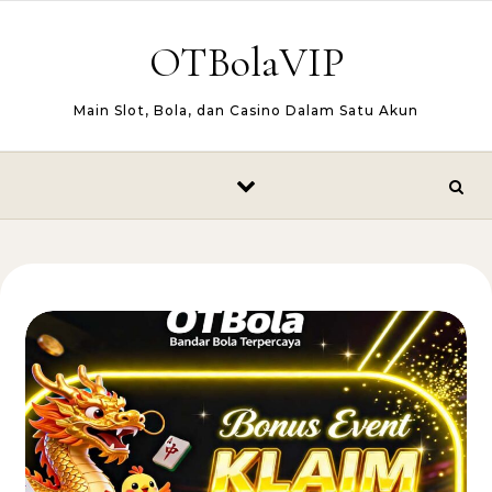
Skip to content
OTBolaVIP
Main Slot, Bola, dan Casino Dalam Satu Akun