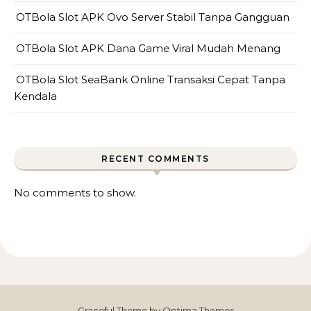
OTBola Slot APK Ovo Server Stabil Tanpa Gangguan
OTBola Slot APK Dana Game Viral Mudah Menang
OTBola Slot SeaBank Online Transaksi Cepat Tanpa
Kendala
RECENT COMMENTS
No comments to show.
Graceful Theme by
Optima Themes