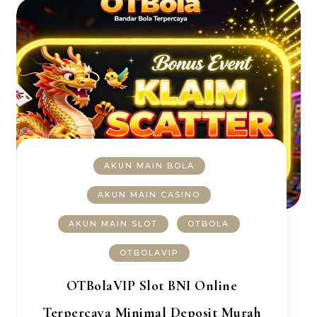
AKUN MAIN BOLA
AKUN MAIN CASINO
AKUN MAIN SLOT
OTBOLA
OTBOLAVIP
OTBolaVIP Slot BNI Online
Terpercaya Minimal Deposit Murah