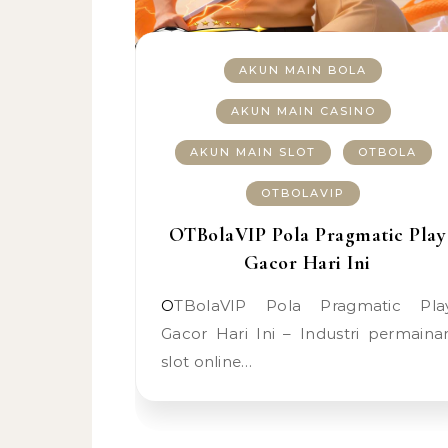
AKUN MAIN BOLA
AKUN MAIN CASINO
AKUN MAIN SLOT
OTBOLA
OTBOLAVIP
OTBolaVIP Pola Pragmatic Play
Gacor Hari Ini
OTBolaVIP Pola Pragmatic Play
Gacor Hari Ini – Industri permaina
slot online…