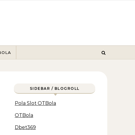
BOLA
SIDEBAR / BLOGROLL
Pola Slot OTBola
OTBola
Dbet369